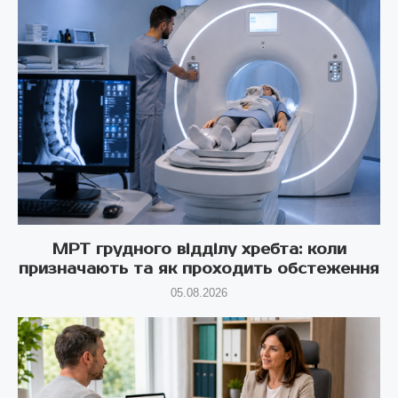
МРТ грудного відділу хребта: коли
призначають та як проходить обстеження
05.08.2026