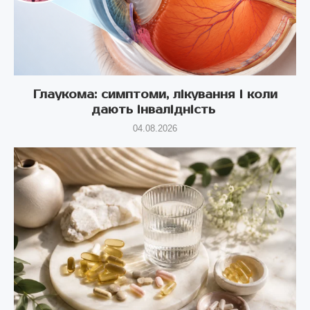
Глаукома: симптоми, лікування і коли
дають інвалідність
04.08.2026