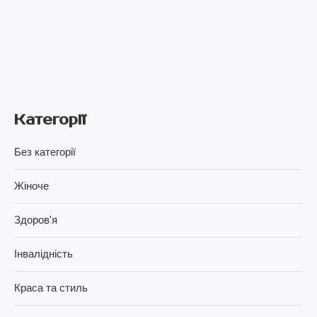
Категорії
Без категорії
Жіноче
Здоров'я
Інвалідність
Краса та стиль