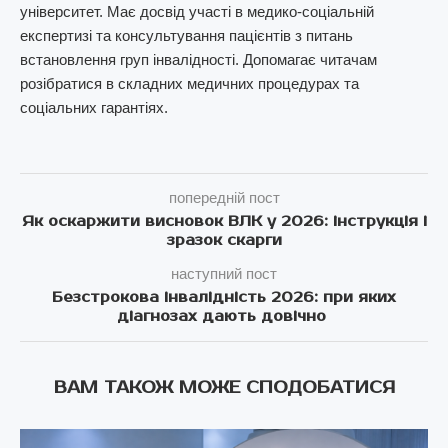
університет. Має досвід участі в медико-соціальній
експертизі та консультування пацієнтів з питань
встановлення груп інвалідності. Допомагає читачам
розібратися в складних медичних процедурах та
соціальних гарантіях.
попередній пост
Як оскаржити висновок ВЛК у 2026: інструкція і
зразок скарги
наступний пост
Безстрокова інвалідність 2026: при яких
діагнозах дають довічно
ВАМ ТАКОЖ МОЖЕ СПОДОБАТИСЯ