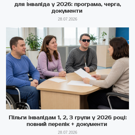
для інваліда у 2026: програма, черга,
документи
28.07.2026
Пільги інвалідам 1, 2, 3 групи у 2026 році:
повний перелік + документи
28.07.2026