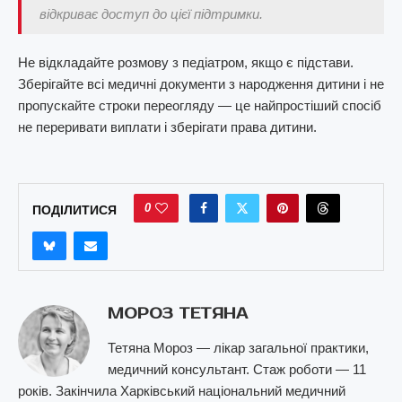
відкриває доступ до цієї підтримки.
Не відкладайте розмову з педіатром, якщо є підстави.
Зберігайте всі медичні документи з народження дитини і не
пропускайте строки переогляду — це найпростіший спосіб
не переривати виплати і зберігати права дитини.
0
ПОДІЛИТИСЯ
МОРОЗ ТЕТЯНА
Тетяна Мороз — лікар загальної практики,
медичний консультант. Стаж роботи — 11
років. Закінчила Харківський національний медичний