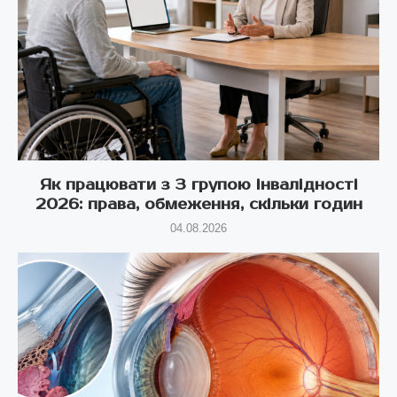
Як працювати з 3 групою інвалідності
2026: права, обмеження, скільки годин
04.08.2026