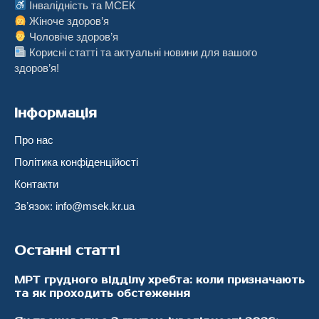
Інвалідність та МСЕК
Жіноче здоров’я
Чоловіче здоров’я
Корисні статті та актуальні новини для вашого
здоров’я!
Інформація
Про нас
Політика конфіденційості
Контакти
Звʼязок: info@msek.kr.ua
Останні статті
МРТ грудного відділу хребта: коли призначають
та як проходить обстеження