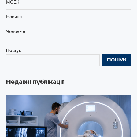
МСЕК
Новини
Чоловіче
Пошук
ПОШУК
Недавні публікації