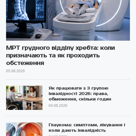
МРТ грудного відділу хребта: коли
призначають та як проходить
обстеження
05.08.2026
Як працювати з 3 групою
інвалідності 2026: права,
обмеження, скільки годин
04.08.2026
Глаукома: симптоми, лікування і
коли дають інвалідність